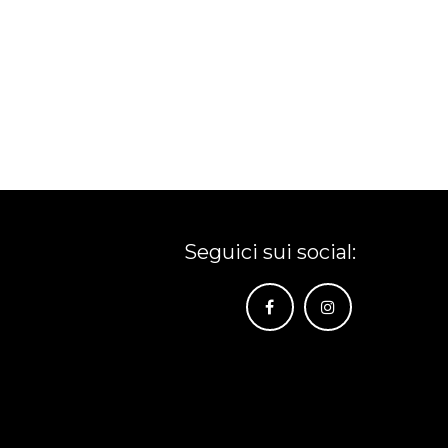
Seguici sui social: